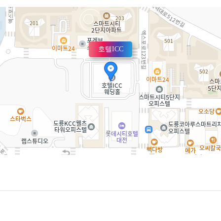
호텔ICC