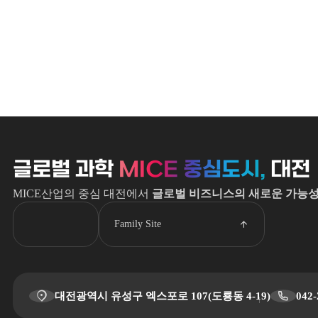
글로벌 과학
MICE 중심도시,
대전
MICE산업의 중심 대전에서
글로벌 비즈니스의 새로운 가능
Family Site
대전광역시 유성구 엑스포로 107(도룡동 4-19)
042-