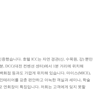
 인증했습니다. 호텔 ICC는 자연 경관(산, 수목원, 강) 뿐만
분, DCC(대전 컨벤션 센터)에서 1분 거리에 위치해
 백화점 등과도 가깝게 위치해 있습니다. 마이스(MICE),
 인테리어를 갖춘 편안하고 아늑한 객실과 세미나, 학술
규모 연회장이 특징입니다. 저희는 고객에게 잊지 못할