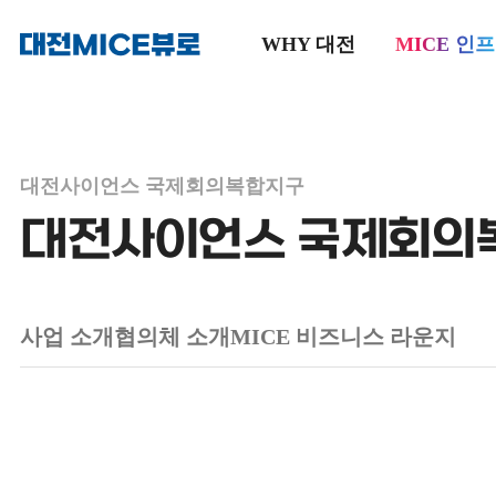
WHY 대전
MICE 인
메인으로
이동
대전사이언스 국제회의복합지구
대전사이언스 국제회의
사업 소개
협의체 소개
MICE 비즈니스 라운지