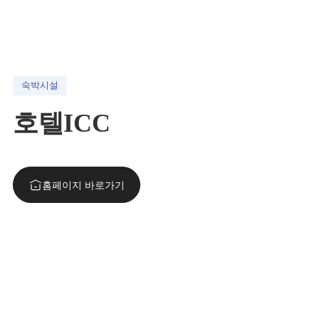
숙박시설
호텔ICC
홈페이지 바로가기