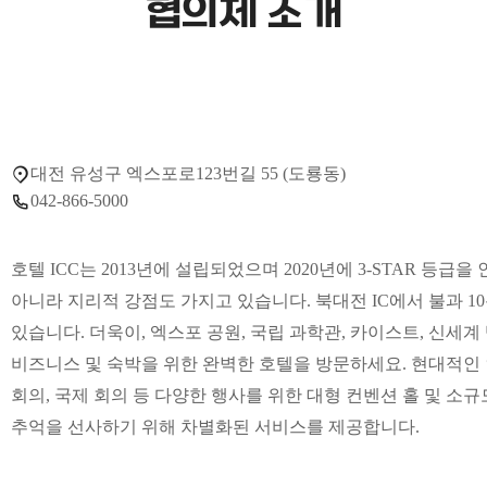
협의체 소개
대전 유성구 엑스포로123번길 55 (도룡동)
042-866-5000
호텔 ICC는 2013년에 설립되었으며 2020년에 3-STAR 등급을
아니라 지리적 강점도 가지고 있습니다. 북대전 IC에서 불과 10
있습니다. 더욱이, 엑스포 공원, 국립 과학관, 카이스트, 신세계
비즈니스 및 숙박을 위한 완벽한 호텔을 방문하세요. 현대적인
회의, 국제 회의 등 다양한 행사를 위한 대형 컨벤션 홀 및 소
추억을 선사하기 위해 차별화된 서비스를 제공합니다.