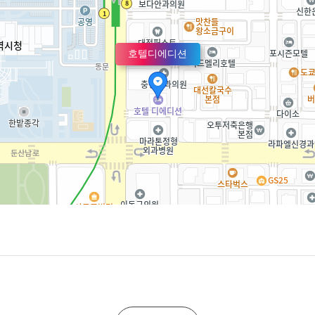
호텔디에디션