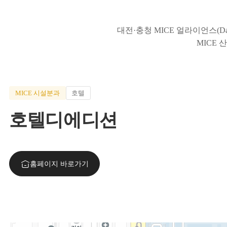
대전·충청 MICE 얼라이언스(Daej
MICE 
MICE 시설분과
호텔
호텔디에디션
홈페이지 바로가기