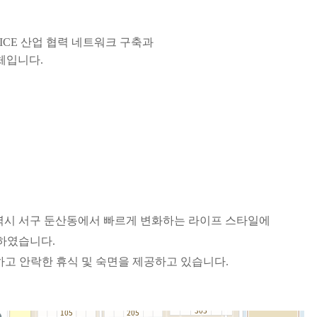
지역 MICE 산업 협력 네트워크 구축과
력체입니다.
역시 서구
둔산동에서 빠르게 변화하는 라이프 스타일에
입하였습니다
.
고 안락한 휴식 및 숙면을 제공하고
있습니다
.