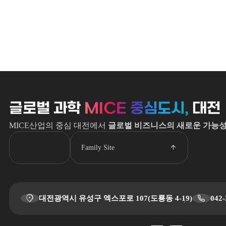
글로벌 과학
MICE 중심도시,
대전
MICE산업의 중심 대전에서
글로벌 비즈니스의 새로운 가능
Family Site
대전광역시 유성구 엑스포로 107(도룡동 4-19)
042-